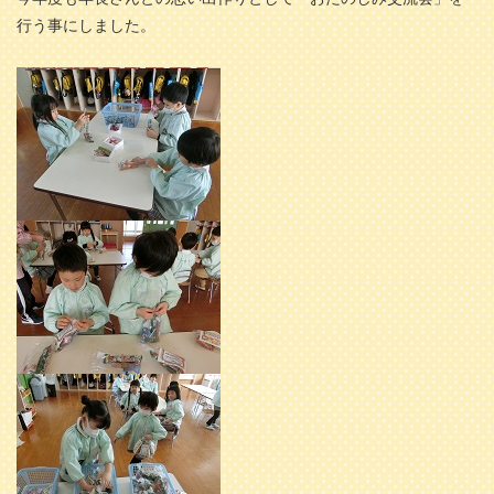
行う事にしました。