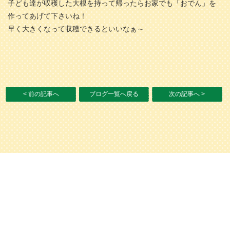
子ども達が収穫した大根を持って帰ったらお家でも「おでん」を
作ってあげて下さいね！
早く大きくなって収穫できるといいなぁ～
< 前の記事へ
ブログ一覧へ戻る
次の記事へ >