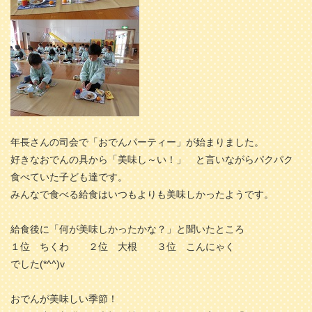
年長さんの司会で「おでんパーティー」が始まりました。
好きなおでんの具から「美味し～い！」 と言いながらパクパク
食べていた子ども達です。
みんなで食べる給食はいつもよりも美味しかったようです。
給食後に「何が美味しかったかな？」と聞いたところ
１位 ちくわ ２位 大根 ３位 こんにゃく
でした(*^^)v
おでんが美味しい季節！