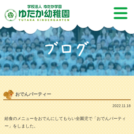
おでんパーティー
2022.11.18
給食のメニューをおでんにしてもらい全園児で「おでんパーティ
ー」をしました。