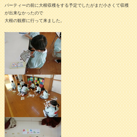
パーティーの前に大根収穫をする予定でしたがまだ小さくて収穫
が出来なかったので
大根の観察に行って来ました。