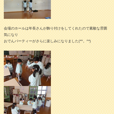
会場のホールは年長さんが飾り付けをしてくれたので素敵な雰囲
気になり
おでんパーティーがさらに楽しみになりました(*^。^*)