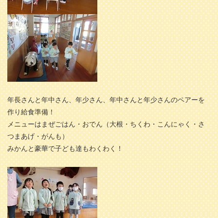
年長さんと年中さん、年少さん、年中さんと年少さんのペアーを
作り給食準備！
メニューはまぜごはん・おでん（大根・ちくわ・こんにゃく・さ
つまあげ・がんも）
みかんと豪華で子ども達もわくわく！