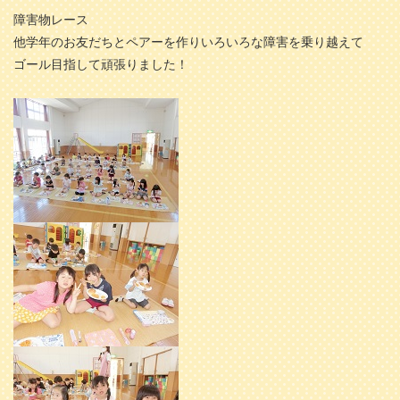
障害物レース
他学年のお友だちとペアーを作りいろいろな障害を乗り越えて
ゴール目指して頑張りました！