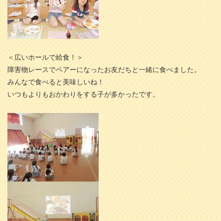
＜広いホールで給食！＞
障害物レースでペアーになったお友だちと一緒に食べました。
みんなで食べると美味しいね！
いつもよりもおかわりをする子が多かったです。