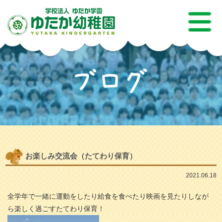
お楽しみ交流会（たてわり保育）
2021.06.18
全学年で一緒に運動をしたり給食を食べたり映画を見たりしなが
ら楽しく過ごすたてわり保育！