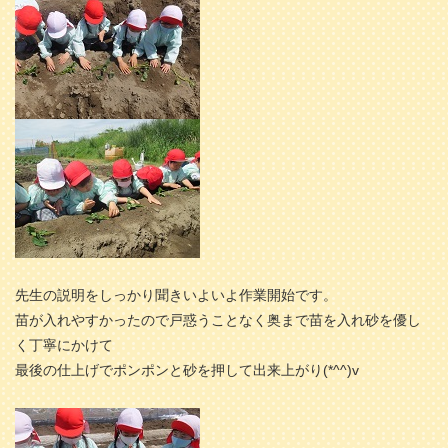
先生の説明をしっかり聞きいよいよ作業開始です。
苗が入れやすかったので戸惑うことなく奥まで苗を入れ砂を優し
く丁寧にかけて
最後の仕上げでポンポンと砂を押して出来上がり(*^^)v