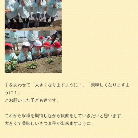
手をあわせて「大きくなりますように！」「美味しくなりますよ
うに！」
とお願いした子ども達です。
これから収穫を期待しながら観察をしていきたいと思います。
大きくて美味しいさつま芋が出来ますように！