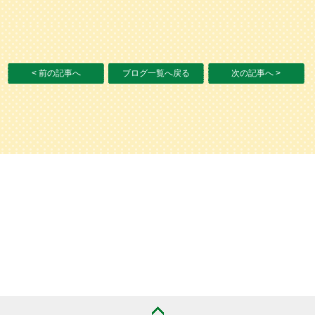
< 前の記事へ
ブログ一覧へ戻る
次の記事へ >