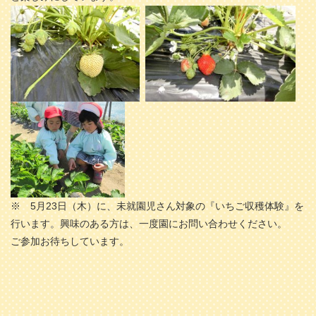
※ 5月23日（木）に、未就園児さん対象の『いちご収穫体験』を
行います。興味のある方は、一度園にお問い合わせください。
ご参加お待ちしています。