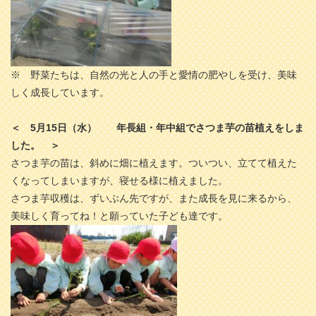
※ 野菜たちは、自然の光と人の手と愛情の肥やしを受け、美味
しく成長しています。
＜ 5月15日（水）
年長組・年中組でさつま芋の苗植えをしま
した。 ＞
さつま芋の苗は、斜めに畑に植えます。ついつい、立てて植えた
くなってしまいますが、寝せる様に植えました。
さつま芋収穫は、ずいぶん先ですが、また成長を見に来るから、
美味しく育ってね！と願っていた子ども達です。