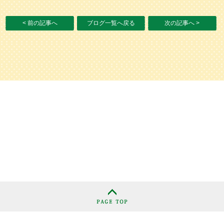
< 前の記事へ
ブログ一覧へ戻る
次の記事へ >