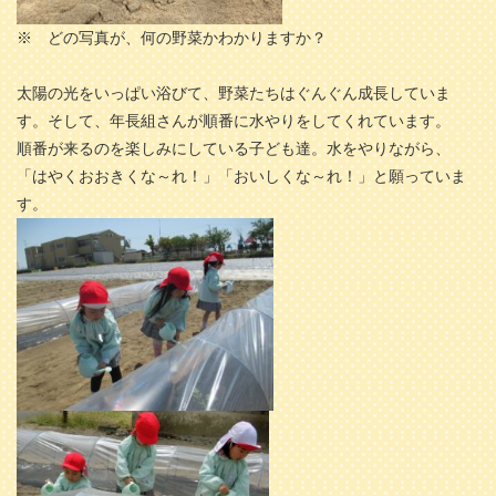
※ どの写真が、何の野菜かわかりますか？
太陽の光をいっぱい浴びて、野菜たちはぐんぐん成長していま
す。そして、年長組さんが順番に水やりをしてくれています。
順番が来るのを楽しみにしている子ども達。水をやりながら、
「はやくおおきくな～れ！」「おいしくな～れ！」と願っていま
す。