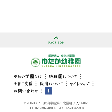
〒950-3307 新潟県新潟市北区樋ノ入1140-1
TEL.025-387-4800 / FAX.025-387-5907