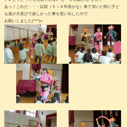
あっ！これだ・・・以前（５～６年前かな）来て頂いた時に子ど
も達が大喜びで楽しかった事を思い出したので
お願いしました(*^^)v