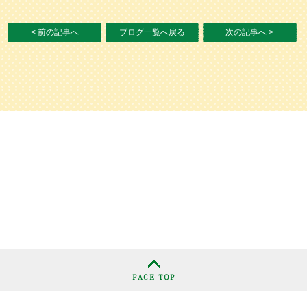
< 前の記事へ
ブログ一覧へ戻る
次の記事へ >