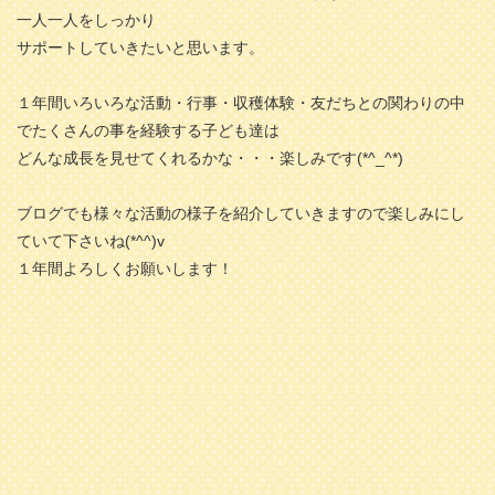
一人一人をしっかり
サポートしていきたいと思います。
１年間いろいろな活動・行事・収穫体験・友だちとの関わりの中
でたくさんの事を経験する子ども達は
どんな成長を見せてくれるかな・・・楽しみです(*^_^*)
ブログでも様々な活動の様子を紹介していきますので楽しみにし
ていて下さいね(*^^)v
１年間よろしくお願いします！