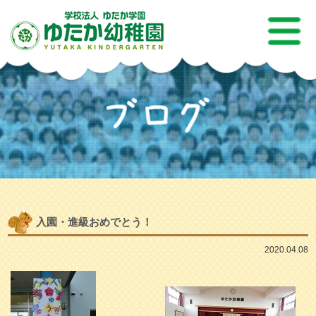
入園・進級おめでとう！
2020.04.08