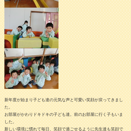
新年度が始まり子ども達の元気な声と可愛い笑顔が戻ってきまし
た。
お部屋がかわりドキドキの子ども達。前のお部屋に行く子もいま
した。
新しい環境に慣れて毎日、笑顔で過ごせるように先生達も笑顔で