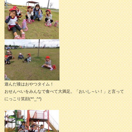
遊んだ後はおやつタイム！
おせんべいをみんなで食べて大満足。「おいし～い！」と言って
にっこり笑顔(*^_^*)