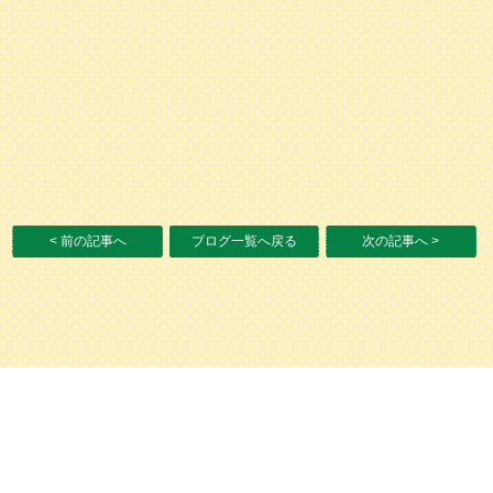
< 前の記事へ
ブログ一覧へ戻る
次の記事へ >