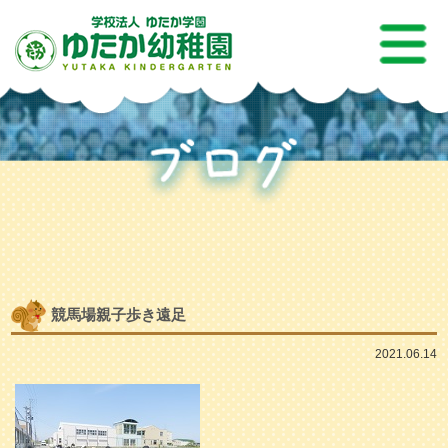
競馬場親子歩き遠足
2021.06.14