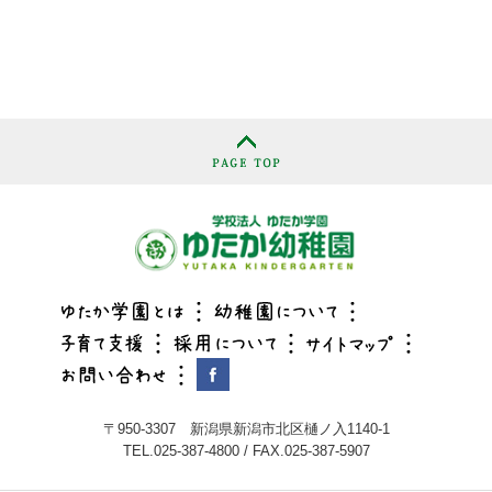
〒950-3307 新潟県新潟市北区樋ノ入1140-1
TEL.025-387-4800 / FAX.025-387-5907