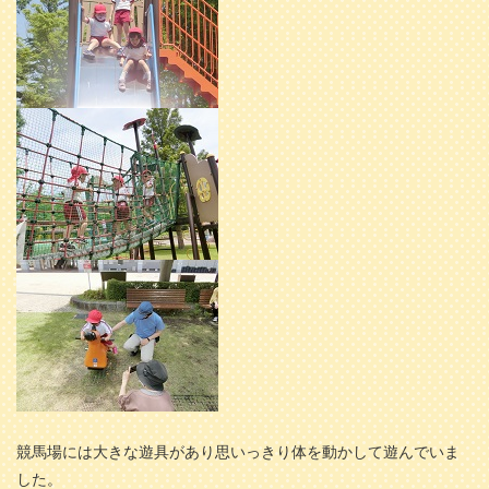
競馬場には大きな遊具があり思いっきり体を動かして遊んでいま
した。