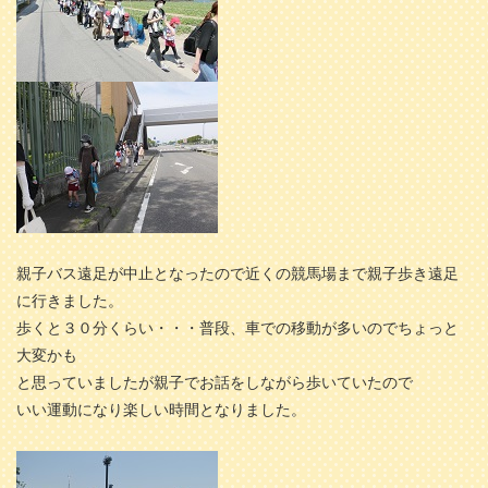
親子バス遠足が中止となったので近くの競馬場まで親子歩き遠足
に行きました。
歩くと３０分くらい・・・普段、車での移動が多いのでちょっと
大変かも
と思っていましたが親子でお話をしながら歩いていたので
いい運動になり楽しい時間となりました。