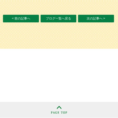
< 前の記事へ
ブログ一覧へ戻る
次の記事へ >