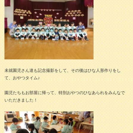
未就園児さん達も記念撮影をして、その後はひな人形作りをし
て、おやつタイム♪
園児たちもお部屋に帰って、特別おやつのひなあられをみんなで
いただきました！