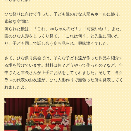
ひな祭りに向けて作った、子ども達のひな人形もホールに飾り、
素敵な空間に！
飾られた後は、「これ、○○ちゃんのだ！」「可愛いね！」また、
園のひな人形をじっくり見て、「これは何？」と先生に聞いた
り、子ども同士で話し合う姿も見られ、興味津々でした。
さて、ひな祭り集会では、そんな子ども達が作った作品を紹介す
る場を設けています。材料は何？どうやって作ったの？など、年
中さんと年長さんが上手にお話をしてくれました。そして、各ク
ラスの代表のお友達が、ひな人形作りで頑張った所を発表してく
れましたよ。