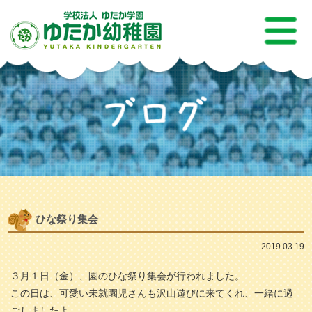
ひな祭り集会
2019.03.19
３月１日（金）、園のひな祭り集会が行われました。
この日は、可愛い未就園児さんも沢山遊びに来てくれ、一緒に過
ごしましたよ。