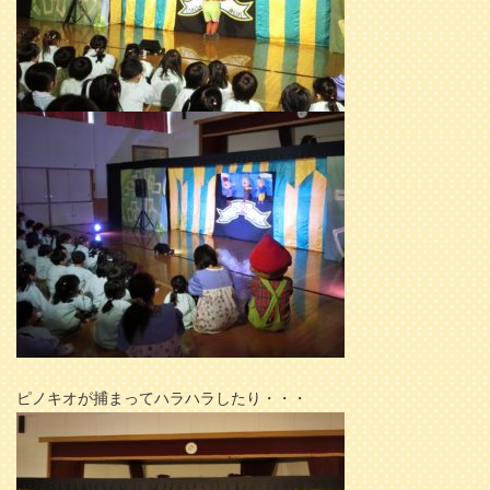
ピノキオが捕まってハラハラしたり・・・