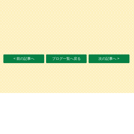
< 前の記事へ
ブログ一覧へ戻る
次の記事へ >