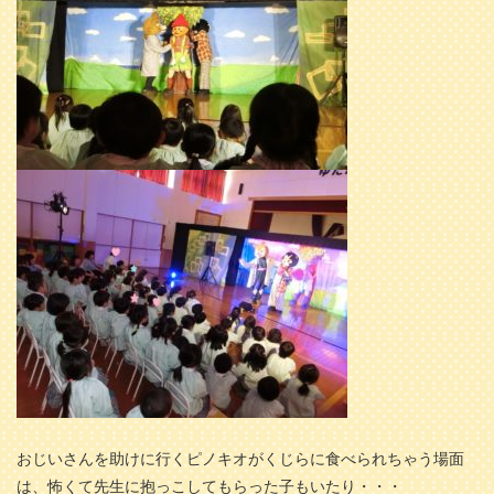
おじいさんを助けに行くピノキオがくじらに食べられちゃう場面
は、怖くて先生に抱っこしてもらった子もいたり・・・