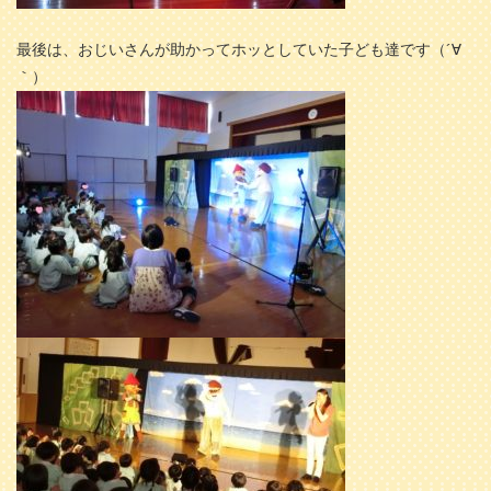
最後は、おじいさんが助かってホッとしていた子ども達です（´∀
｀）