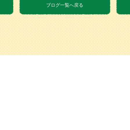
ブログ一覧へ戻る