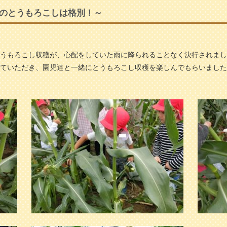
のとうもろこしは格別！～
うもろこし収穫が、心配をしていた雨に降られることなく決行されまし
ていただき、園児達と一緒にとうもろこし収穫を楽しんでもらいました