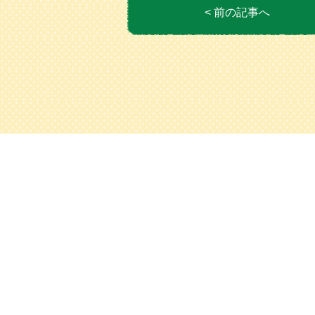
< 前の記事へ