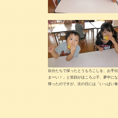
自分たちで採ったとうもろこしを、お手伝
まーい！」と笑顔がほころぶ子、夢中にな
帰ったのですが、次の日には「いっぱい食