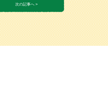
次の記事へ >