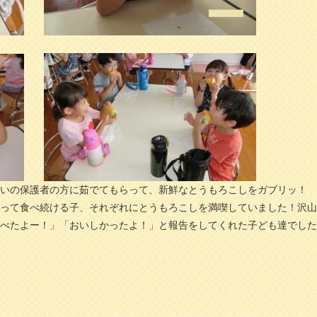
いの保護者の方に茹でてもらって、新鮮なとうもろこしをガブリッ！ 
って食べ続ける子、それぞれにとうもろこしを満喫していました！沢山
べたよー！」「おいしかったよ！」と報告をしてくれた子ども達でした