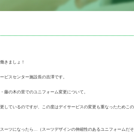
働きましょ！
ービスセンター施設長の吉澤です。
・藤の木の里でのユニフォーム変更について。
更しているのですが、この度はデイサービスの変更も重なったためこの
スーツになったら…（スーツデザインの伸縮性のあるユニフォームだそ