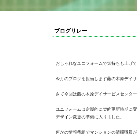
ブログリレー
おしゃれなユニフォームで気持ちも上げて
今月のブログを担当します藤の木原デイサ
さて今回は藤の木原デイサービスセンター
ユニフォームは定期的に契約更新時期に変
デザイン変更の準備に入りました。
何かの情報番組でマンションの清掃職員が