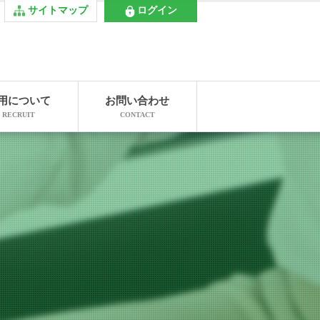
サイトマップ
ログイン
用について
お問い合わせ
RECRUIT
CONTACT