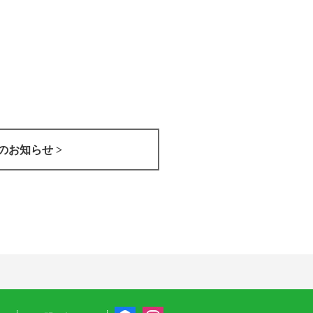
のお知らせ >