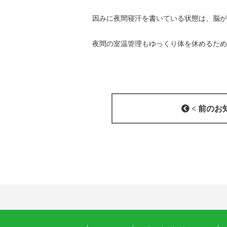
因みに夜間寝汗を書いている状態は、脳が
夜間の室温管理もゆっくり体を休めるため
< 前のお