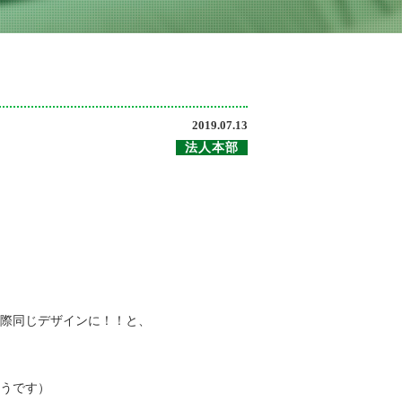
2019.07.13
法人本部
際同じデザインに！！と、
うです）