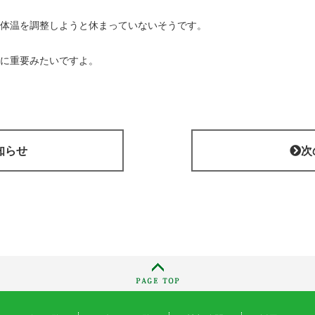
体温を調整しようと休まっていないそうです。
に重要みたいですよ。
知らせ
次