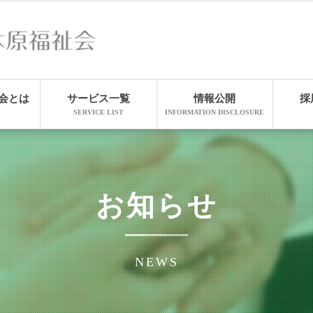
会とは
サービス一覧
情報公開
採
SERVICE LIST
INFORMATION DISCLOSURE
お知らせ
NEWS