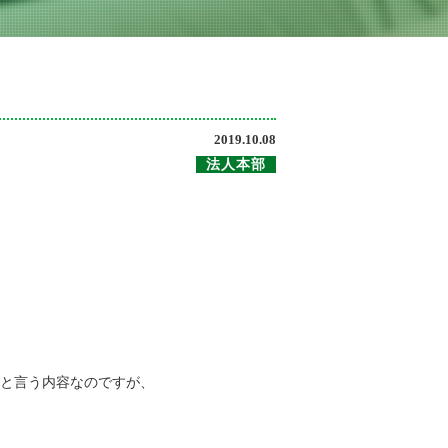
2019.10.08
法人本部
。
と言う内容なのですが、