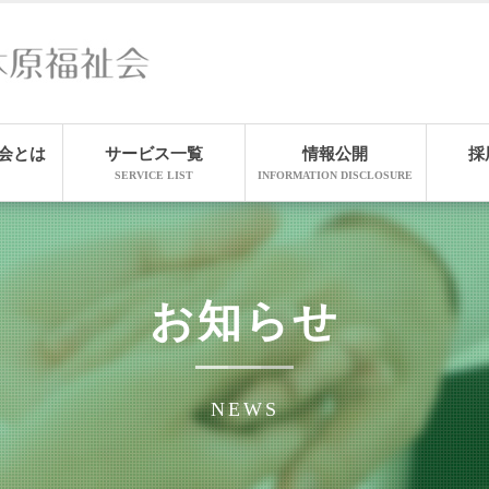
会とは
サービス一覧
情報公開
採
SERVICE LIST
INFORMATION DISCLOSURE
お知らせ
NEWS