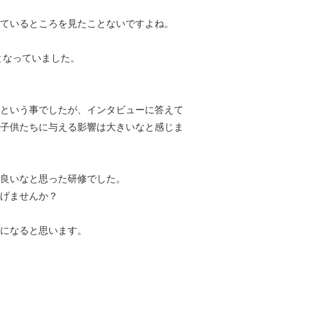
ているところを見たことないですよね。
となっていました。
という事でしたが、インタビューに答えて
子供たちに与える影響は大きいなと感じま
良いなと思った研修でした。
げませんか？
になると思います。