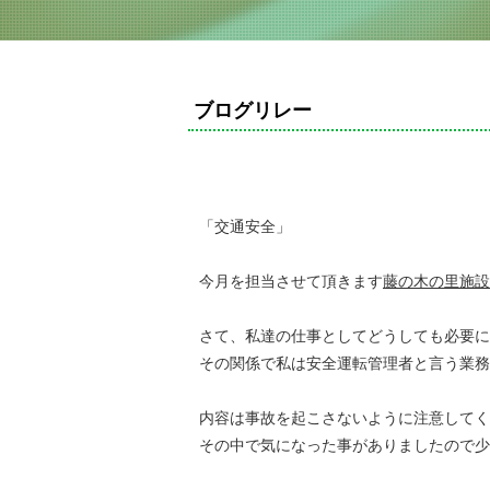
ブログリレー
「交通安全」
今月を担当させて頂きます
藤の木の里施設
さて、私達の仕事としてどうしても必要に
その関係で私は安全運転管理者と言う業務
内容は事故を起こさないように注意してく
その中で気になった事がありましたので少