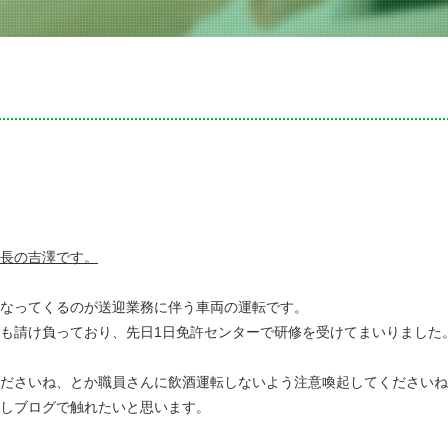
長の吉澤です。
なってくるのが送迎業務に伴う車両の運転です。
も請け負っており、先日1日免許センターで研修を受けてまいりました
ださいね、とか職員さんに飲酒運転しないよう注意喚起してくださいね
しブログで触れたいと思います。