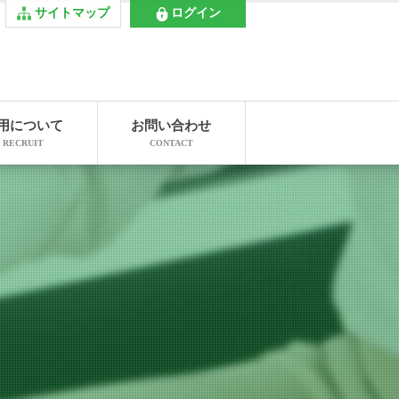
サイトマップ
ログイン
用について
お問い合わせ
RECRUIT
CONTACT