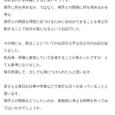
求めるのかを明確にすると良いそうです。
相手に何を求めるか、ではなく、相手との関係に何を求めるかを
考え、
相手との関係を理想に近づけるために自分ができることを考え行
動することで自分が楽になるというお話でした。
その他にも、怒ることについてのお話や上手な伝え方のお話があ
りました。
私自身、研修に参加していて反省することが多かったですが、と
ても参考になりました。
毎日意識して、少しでも身につけられたらと思います。
皆さんも毎日お仕事や学業などで多忙な日々を送っていることと
思います。
相手との関係をどうしたいのか、客観的に考える時間を作ってみ
てはいかがでしょうか。