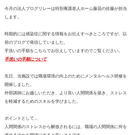
今月の法人ブログリレーは特別養護老人ホーム藤花の佐藤が担当
します。
時期的には感染症に関する情報をお伝えすべきところですが、以
前のブログで発信していました。
手洗いの手順をこちらでお伝えしていますのでご覧ください。
手洗いの手順について
先日、当施設では職場環境の向上のためにメンタルヘルス研修を
開催しました。
外部講師にお越しいただき、より良い人間関係を築き、ストレス
を軽減するためのスキルを学びました。
ポイントとして…
人間関係のストレスから解放されるには、職場の人間関係に何を