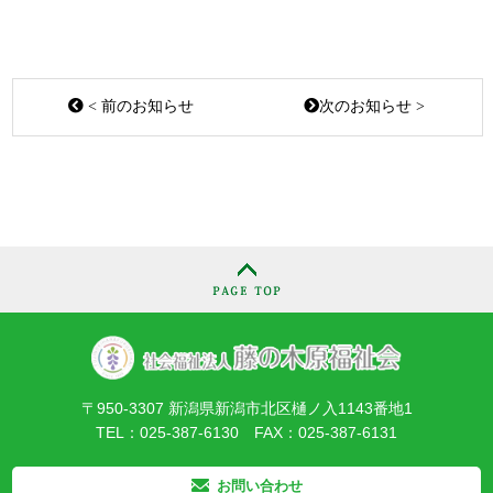
< 前のお知らせ
次のお知らせ >
〒950-3307 新潟県新潟市北区樋ノ入1143番地1
TEL：025-387-6130 FAX：025-387-6131
お問い合わせ