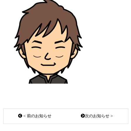
< 前のお知らせ
次のお知らせ >