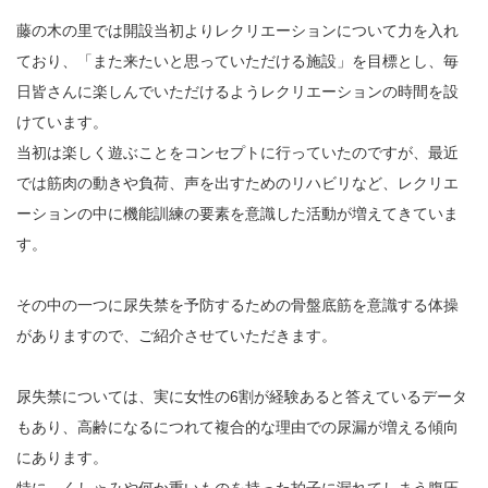
藤の木の里では開設当初よりレクリエーションについて力を入れ
ており、「また来たいと思っていただける施設」を目標とし、毎
日皆さんに楽しんでいただけるようレクリエーションの時間を設
けています。
当初は楽しく遊ぶことをコンセプトに行っていたのですが、最近
では筋肉の動きや負荷、声を出すためのリハビリなど、レクリエ
ーションの中に機能訓練の要素を意識した活動が増えてきていま
す。
その中の一つに尿失禁を予防するための骨盤底筋を意識する体操
がありますので、ご紹介させていただきます。
尿失禁については、実に女性の6割が経験あると答えているデータ
もあり、高齢になるにつれて複合的な理由での尿漏が増える傾向
にあります。