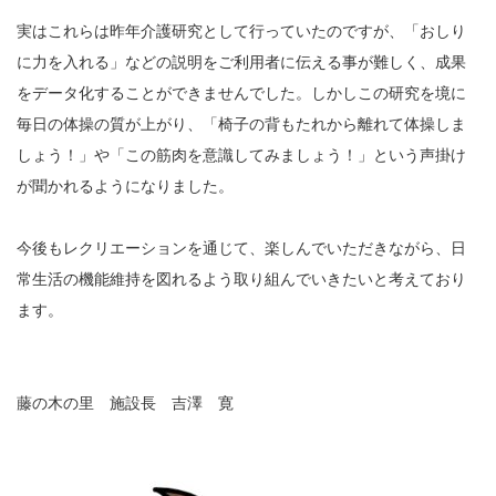
実はこれらは昨年介護研究として行っていたのですが、「おしり
に力を入れる」などの説明をご利用者に伝える事が難しく、成果
をデータ化することができませんでした。しかしこの研究を境に
毎日の体操の質が上がり、「椅子の背もたれから離れて体操しま
しょう！」や「この筋肉を意識してみましょう！」という声掛け
が聞かれるようになりました。
今後もレクリエーションを通じて、楽しんでいただきながら、日
常生活の機能維持を図れるよう取り組んでいきたいと考えており
ます。
藤の木の里 施設長 吉澤 寛