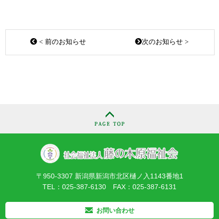
< 前のお知らせ
次のお知らせ >
〒950-3307 新潟県新潟市北区樋ノ入1143番地1
TEL：025-387-6130 FAX：025-387-6131
お問い合わせ