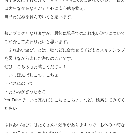
お子さんはそれだけで「ママ・パパに大切にされている」「自分
は大事な存在なんだ」と心に安心感を蓄え、
自己肯定感を育んでいくと思います。
短いブログとなりますが、最後に親子でのふれあい遊びについて
ご紹介して終わりたいと思います。
「ふれあい遊び」とは、歌などに合わせて子どもとスキンシップ
を図りながら楽しむ遊びのことです。
ぜひ、こちらもお試しください！
・いっぽんばしこちょこちょ
・バスにのって
・おふねがぎっちらこ
YouTubeで「いっぽんばしこちょこちょ」など、検索してみてく
ださい！！
ふれあい遊びにはたくさんの効果がありますので、お休みの時な