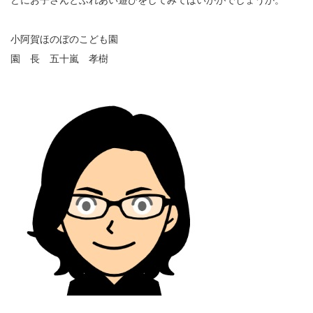
どにお子さんとふれあい遊びをしてみてはいかがでしょうか。
小阿賀ほのぼのこども園
園 長 五十嵐 孝樹