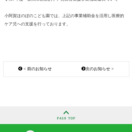
小阿賀ほのぼのこども園では、上記の事業補助金を活用し医療的
ケア児への支援を行っております。
< 前のお知らせ
次のお知らせ >