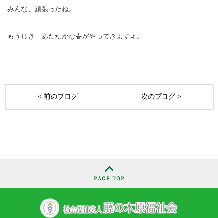
みんな、頑張ったね。
もうじき、あたたかな春がやってきますよ。
< 前のブログ
次のブログ >