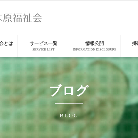
会とは
サービス一覧
情報公開
採
SERVICE LIST
INFORMATION DISCLOSURE
ブログ
BLOG