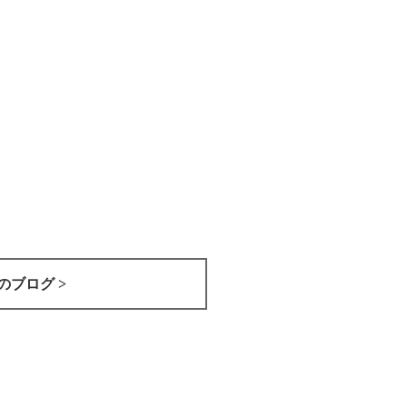
のブログ >