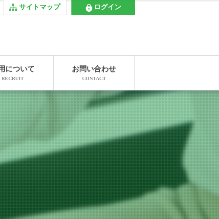
サイトマップ
ログイン
用について
お問い合わせ
RECRUIT
CONTACT