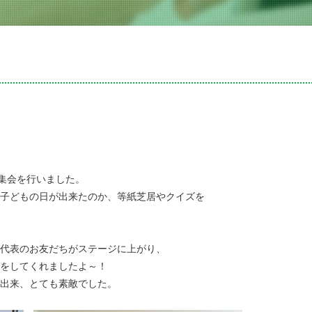
日集会を行いました。
子どもの日が出来たのか、等紙芝居やクイズを
代表のお友だちがステージに上がり、
をしてくれましたよ～！
出来、とても素敵でした。