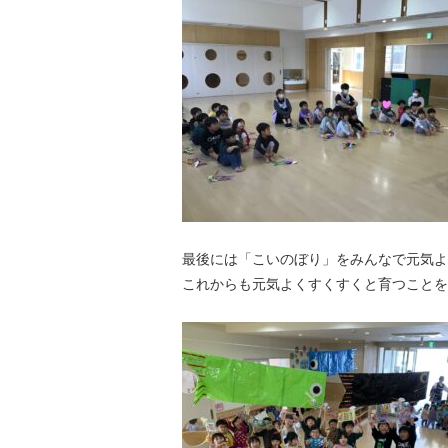
最後には「こいのぼり」をみんなで元気よ
これからも元気よくすくすくと育つことを