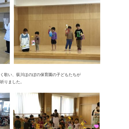
く歌い、荻川ほのぼの保育園の子どもたちが
祈りました。