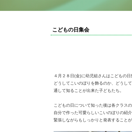
こどもの日集会
４月２８日(金)に幼児組さんはこどもの
どうしてこいのぼりを飾るのか、どうして
通して知ることが出来た子どもたち。
こどもの日について知った後は各クラスの
自分で作った可愛らしいこいのぼりの紹介
緊張しながらもしっかりと発表することが