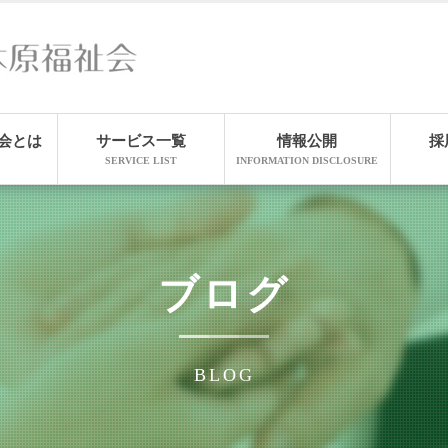
会とは
サービス一覧
情報公開
採
SERVICE LIST
INFORMATION DISCLOSURE
ブログ
BLOG