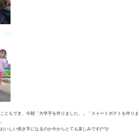
こともでき、今朝「大学芋を作りました。」「スイートポテトを作りまし
。
いしい焼き芋になるのか今からとても楽しみです(^^)/