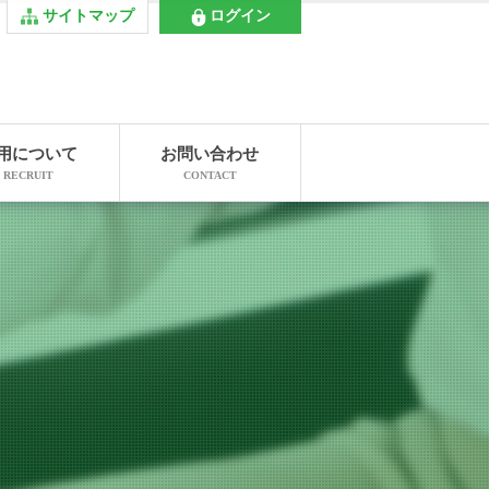
サイトマップ
ログイン
用について
お問い合わせ
RECRUIT
CONTACT