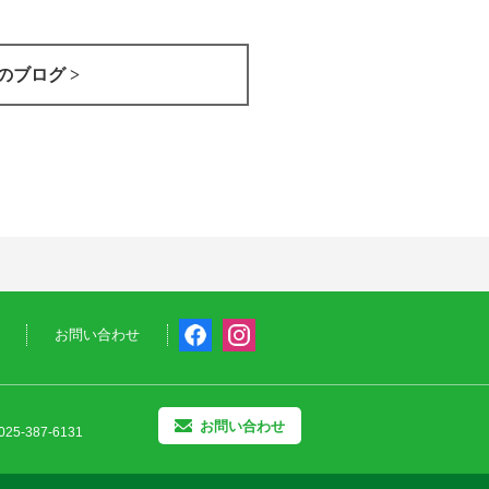
のブログ >
お問い合わせ
お問い合わせ
25-387-6131