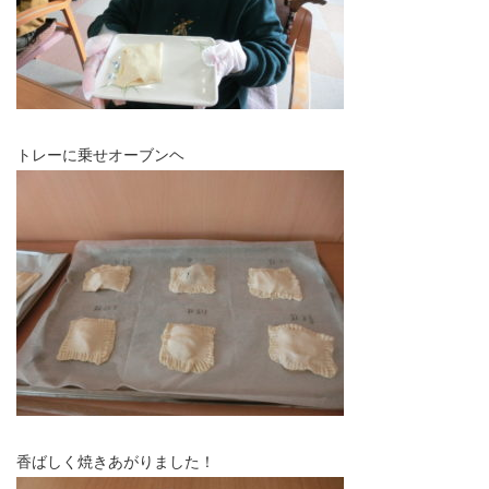
トレーに乗せオーブンヘ
香ばしく焼きあがりました！