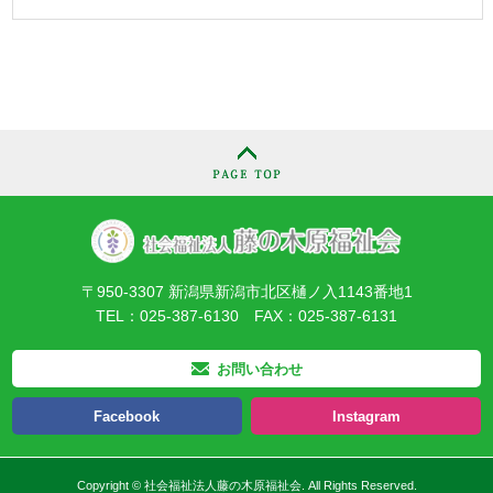
〒950-3307 新潟県新潟市北区樋ノ入1143番地1
TEL：025-387-6130 FAX：025-387-6131
お問い合わせ
Facebook
Instagram
Copyright © 社会福祉法人藤の木原福祉会. All Rights Reserved.