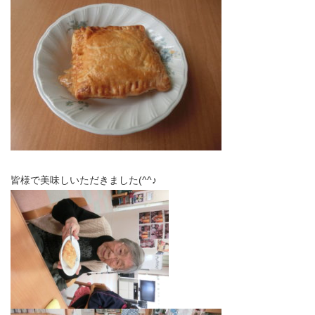
皆様で美味しいただきました(^^♪