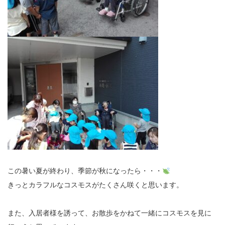
この暑い夏が終わり、季節が秋になったら・・・
きっとカラフルなコスモスがたくさん咲くと思います。
また、入居者様を誘って、お散歩をかねて一緒にコスモスを見に