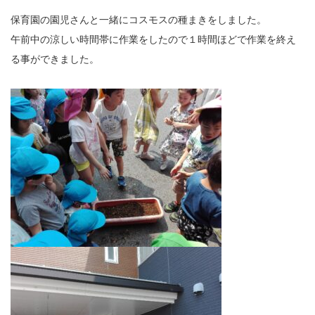
保育園の園児さんと一緒にコスモスの種まきをしました。
午前中の涼しい時間帯に作業をしたので１時間ほどで作業を終え
る事ができました。