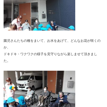
園児さんたちの種をまいて、お水をあげて、どんなお花が咲くの
か、
ドキドキ・ワクワクの様子を見守りながら楽しませて頂きまし
た。