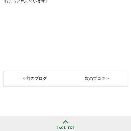
行こうと思っています♪
< 前のブログ
次のブログ >