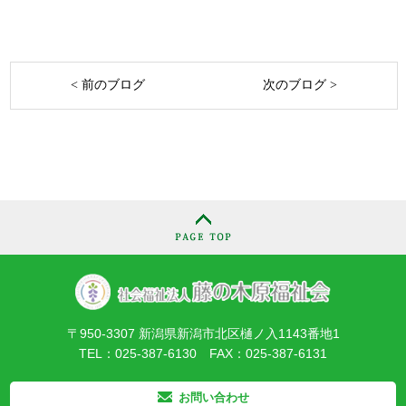
< 前のブログ
次のブログ >
〒950-3307 新潟県新潟市北区樋ノ入1143番地1
TEL：025-387-6130 FAX：025-387-6131
お問い合わせ