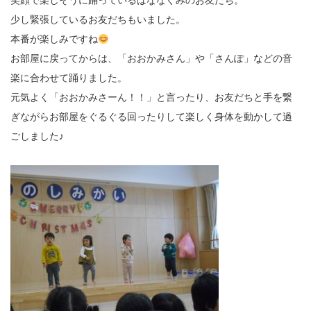
笑顔で楽しそうに踊っているばななぐみのお友だち。
少し緊張しているお友だちもいました。
本番が楽しみですね
お部屋に戻ってからは、「おおかみさん」や「さんぽ」などの音
楽に合わせて踊りました。
元気よく「おおかみさーん！！」と言ったり、お友だちと手を繋
ぎながらお部屋をぐるぐる回ったりして楽しく身体を動かして過
ごしました♪