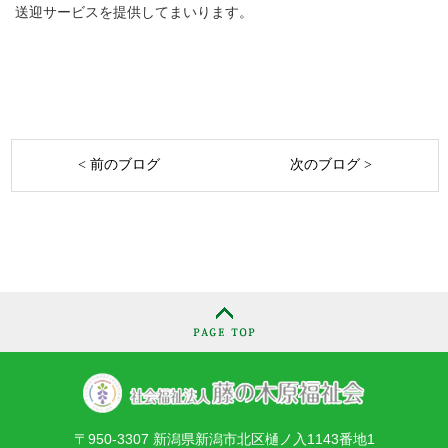
送迎サービスを提供してまいります。
< 前のブログ
次のブログ >
〒950-3307 新潟県新潟市北区樋ノ入1143番地1