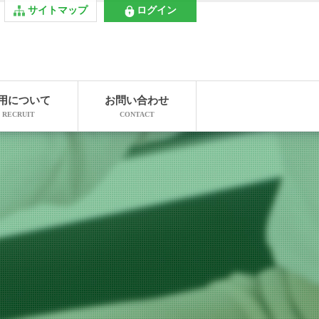
サイトマップ
ログイン
用について
お問い合わせ
RECRUIT
CONTACT