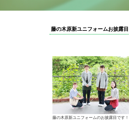
藤の木原新ユニフォームお披露目
藤の木原新ユニフォームのお披露目です！