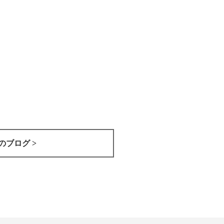
のブログ >