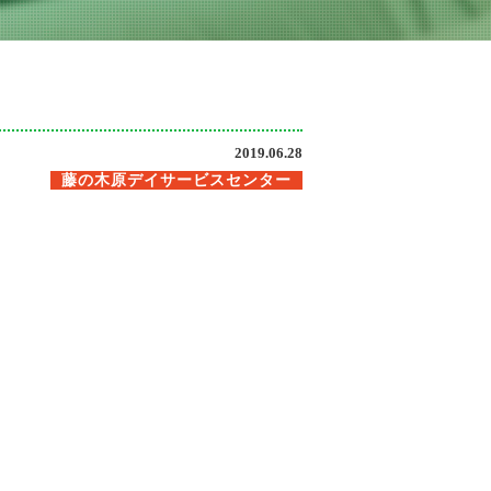
2019.06.28
藤の木原デイサービスセンター