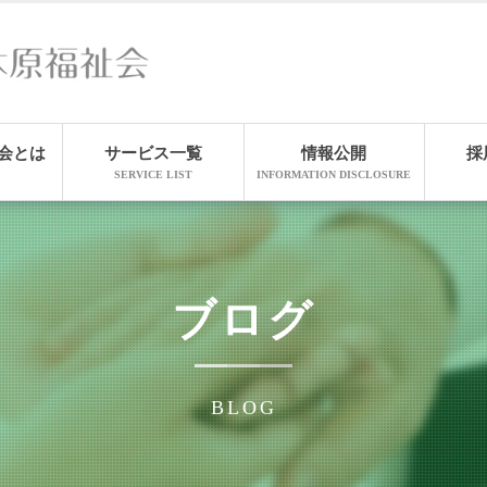
会とは
サービス一覧
情報公開
採
SERVICE LIST
INFORMATION DISCLOSURE
ブログ
BLOG