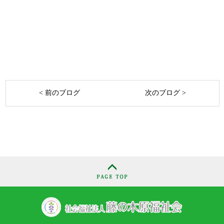
< 前のブログ
次のブログ >