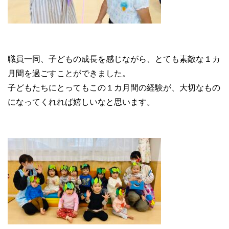
職員一同、子どもの成長を感じながら、とても素敵な１カ
月間を過ごすことができました。
子どもたちにとってもこの１カ月間の経験が、大切なもの
になってくれれば嬉しいなと思います。