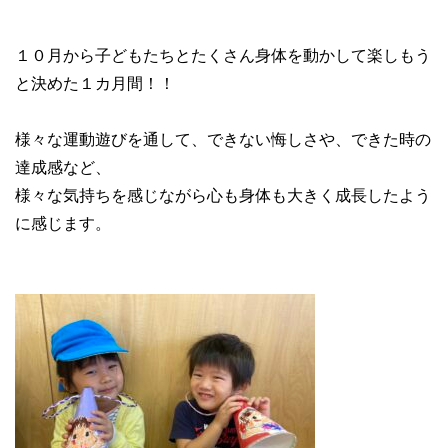
１０月から子どもたちとたくさん身体を動かして楽しもう
と決めた１カ月間！！
様々な運動遊びを通して、できない悔しさや、できた時の
達成感など、
様々な気持ちを感じながら心も身体も大きく成長したよう
に感じます。