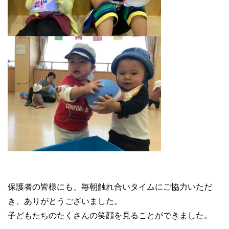
保護者の皆様にも、毎朝触れ合いタイムにご協力いただ
き、ありがとうございました。
子どもたちのたくさんの笑顔を見ることができました。