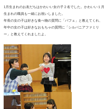
1月生まれのお友だちはかわいい女の子２名でした。かわいい１月
生まれの職員も一緒にお祝いしました。
年長の女の子は好きな食べ物の質問に「パフェ」と教えてくれ、
年中の女の子は好きなおもちゃの質問に「シルバニアファミリ
ー」と教えてくれましたよ。