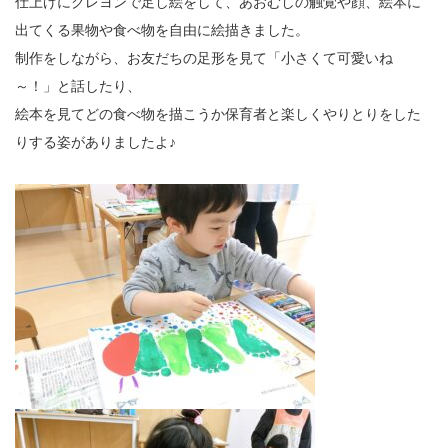
仕上げにクレヨンで足し絵をして、あおむしの触覚や顔、絵本に
出てくる果物や食べ物を自由に絵描きました。
制作をしながら、お友だちの足形を見て「小さくて可愛いね
～！」と話したり、
絵本を見てどの食べ物を描こうか保育者と楽しくやりとりをした
りする姿がありましたよ♪