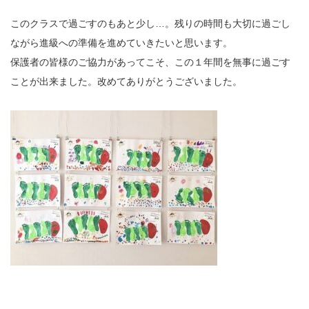
このクラスで過ごすのもあと少し…。残りの時間も大切に過ごし
ながら進級への準備を進めていきたいと思います。
保護者の皆様のご協力があってこそ、この１年間を無事に過ごす
ことが出来ました。改めてありがとうございました。