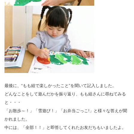
最後に、“もも組で楽しかったこと”を聞いて記入しました。
どんなことをして遊んだかを振り返り、もも組さんに尋ねてみる
と・・・
「お散歩～！」「雪遊び！」「お弁当ごっこ!」と様々な答えが聞
かれました。
中には、「全部！！」と即答してくれたお友だちもいましたよ。