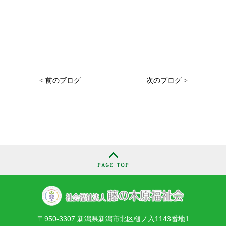
< 前のブログ
次のブログ >
〒950-3307 新潟県新潟市北区樋ノ入1143番地1