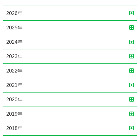
2026年
2025年
2024年
2023年
2022年
2021年
2020年
2019年
2018年