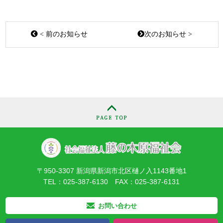
< 前のお知らせ
次のお知らせ >
〒950-3307 新潟県新潟市北区樋ノ入1143番地1
TEL：025-387-6130 FAX：025-387-6131
お問い合わせ