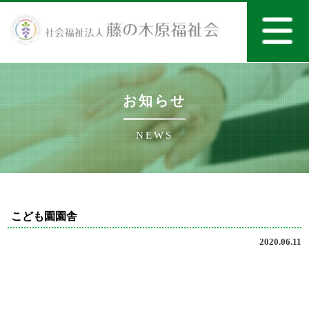
お知らせ
NEWS
こども園園舎
2020.06.11