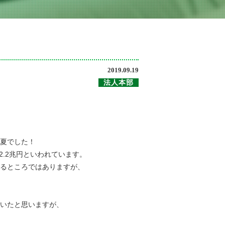
2019.09.19
法人本部
夏でした！
2.2兆円といわれています。
るところではありますが、
いたと思いますが、