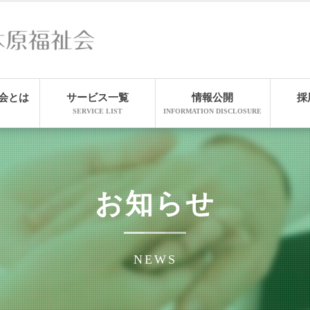
会とは
サービス一覧
情報公開
採
SERVICE LIST
INFORMATION DISCLOSURE
お知らせ
NEWS