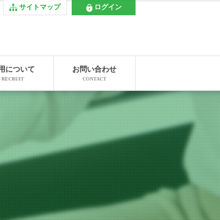
サイトマップ
ログイン
用について
お問い合わせ
RECRUIT
CONTACT