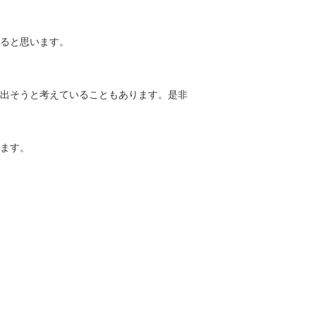
ると思います。
出そうと考えていることもあります。是非
ます。