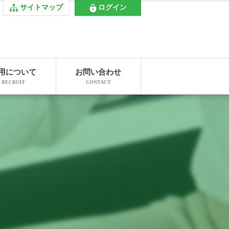
サイトマップ
ログイン
用について
お問い合わせ
RECRUIT
CONTACT