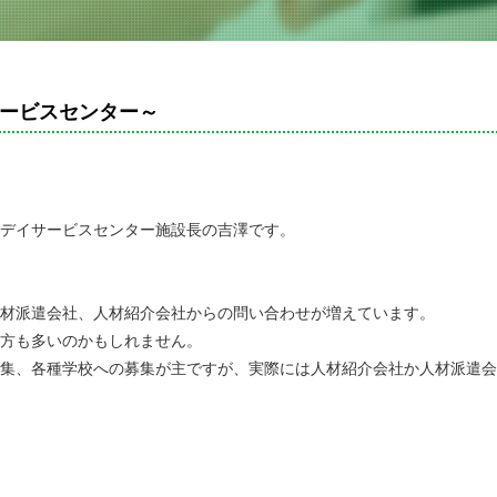
ービスセンター～
デイサービスセンター施設長の吉澤です。
材派遣会社、人材紹介会社からの問い合わせが増えています。
方も多いのかもしれません。
集、各種学校への募集が主ですが、実際には人材紹介会社か人材派遣会