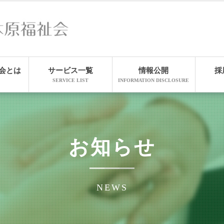
会とは
サービス一覧
情報公開
採
SERVICE LIST
INFORMATION DISCLOSURE
お知らせ
NEWS