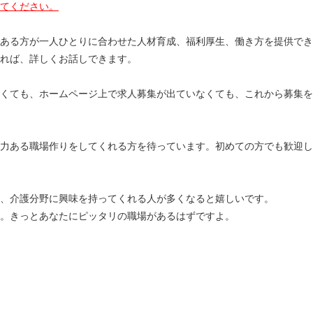
てください。
ある方が一人ひとりに合わせた人材育成、福利厚生、働き方を提供でき
れば、詳しくお話しできます。
くても、ホームページ上で求人募集が出ていなくても、これから募集を
力ある職場作りをしてくれる方を待っています。初めての方でも歓迎し
、介護分野に興味を持ってくれる人が多くなると嬉しいです。
。きっとあなたにピッタリの職場があるはずですよ。