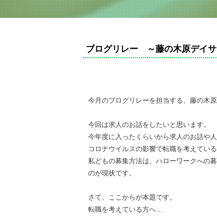
ブログリレー ～藤の木原デイサ
今月のブログリレーを担当する、藤の木原
今回は求人のお話をしたいと思います。
今年度に入ったくらいから求人のお話や人
コロナウイルスの影響で転職を考えている
私どもの募集方法は、ハローワークへの募
のが現状です。
さて、ここからが本題です。
転職を考えている方へ…