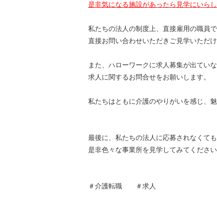
是非気になる施設があったら見学にいらし
私たちの法人の制度上、直接雇用の職員で
直接お問い合わせいただきご見学いただけ
また、ハローワークに求人募集が出ていな
求人に関するお問合せをお願いします。
私たちはともに介護のやりがいを感じ、魅
最後に、私たちの法人に応募されなくても
是非色々な事業所を見学してみてください
＃介護転職 ＃求人