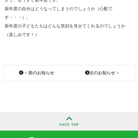
さて、もうすぐ新年度です。
新年度の自分はどうなってしまうのでしょうか（心配で
す・・・）。
新年度の子どもたちはどんな笑顔を見せてくれるのでしょうか
（楽しみです！）
< 前のお知らせ
次のお知らせ >