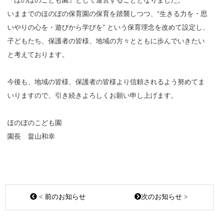
『ほのぼのこども園』として運営することとなりました。
いままでのほのぼの保育園の保育を踏襲しつつ、“生きる力を・思
いやりの心を・遊びから学びを” という保育理念を改めて設定し、
子どもたち、保護者の皆様、地域の方々とともに歩んでいきたい
と考えております。
今後も、地域の皆様、保護者の皆様より信頼されるよう努めてま
いりますので、引き続きよろしくお願い申し上げます。
ほのぼのこども園
園長 畠山和幸
< 前のお知らせ
次のお知らせ >