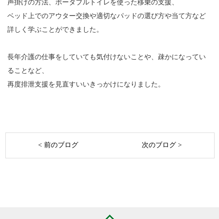
声掛けの方法、ポータブルトイレを使った移乗の支援、
ベッド上でのアウター交換や適切なパッドの選び方や当て方など
詳しく学ぶことができました。
長年介護の仕事をしていても気付けないことや、疎かになってい
ることなど、
再度排泄支援を見直すいいきっかけになりました。
< 前のブログ
次のブログ >