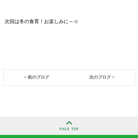
次回は冬の食育！お楽しみに～☆
< 前のブログ
次のブログ >