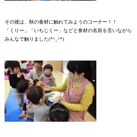
その後は、秋の食材に触れてみようのコーナー！！
「くりー」「いちじくー」などと食材の名前を言いながら
みんなで触りました
(*^_^*)