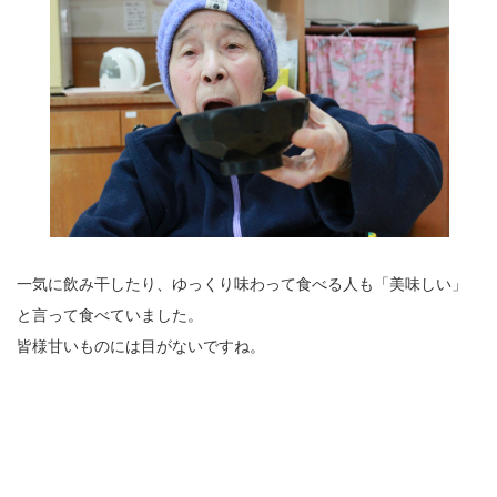
一気に飲み干したり、ゆっくり味わって食べる人も「美味しい」
と言って食べていました。
皆様甘いものには目がないですね。