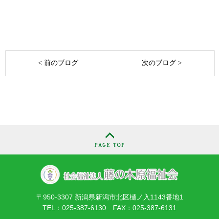
< 前のブログ
次のブログ >
〒950-3307 新潟県新潟市北区樋ノ入1143番地1
TEL：025-387-6130 FAX：025-387-6131