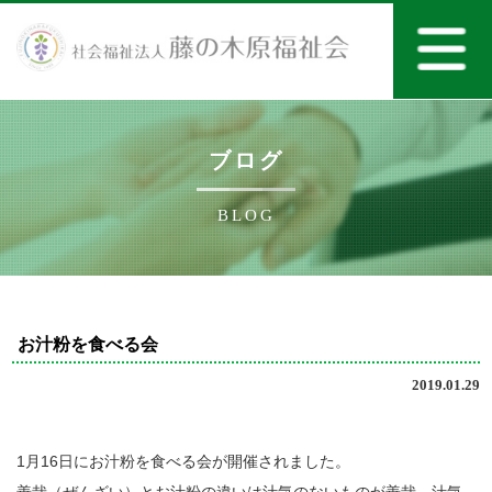
ブログ
BLOG
お汁粉を食べる会
2019.01.29
1月16日にお汁粉を食べる会が開催されました。