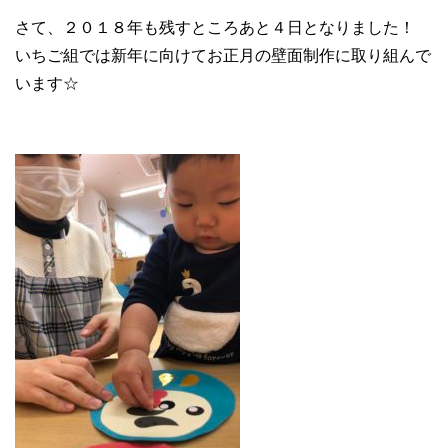
さて、２０１８年も残すところあと４日となりました！
いちご組では新年に向けてお正月の壁面制作に取り組んで
います☆