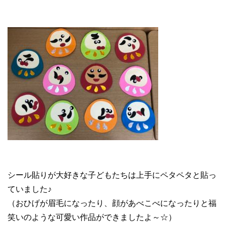
シール貼りが大好きな子どもたちは上手にペタペタと貼っ
ていました♪
（おひげが眉毛になったり、顔があべこべになったりと福
笑いのような可愛い作品ができましたよ～☆）