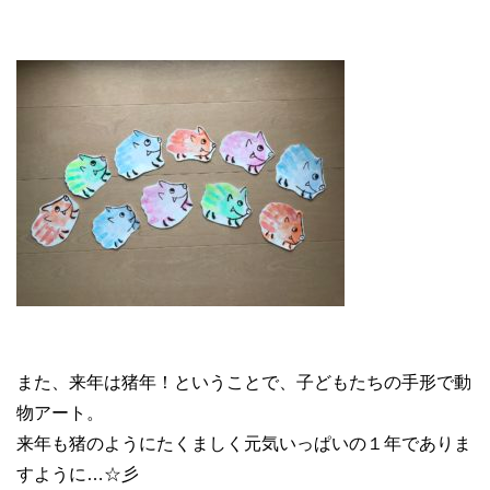
また、来年は猪年！ということで、子どもたちの手形で動
物アート。
来年も猪のようにたくましく元気いっぱいの１年でありま
すように…☆彡