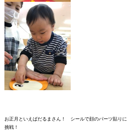
お正月といえばだるまさん！
シールで顔のパーツ貼りに
挑戦！