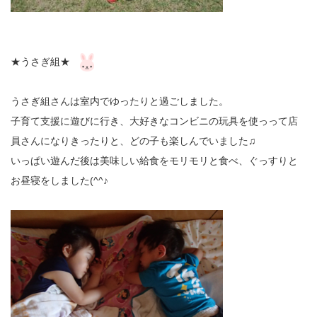
★うさぎ組★
うさぎ組さんは室内でゆったりと過ごしました。
子育て支援に遊びに行き、大好きなコンビニの玩具を使っって店
員さんになりきったりと、どの子も楽しんでいました♫
いっぱい遊んだ後は美味しい給食をモリモリと食べ、ぐっすりと
お昼寝をしました(^^♪