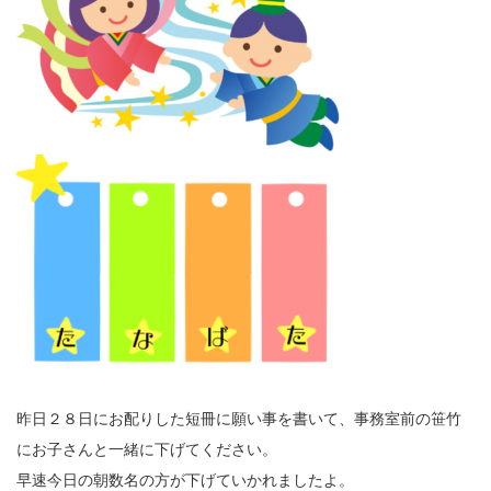
昨日２８日にお配りした短冊に願い事を書いて、事務室前の笹竹
にお子さんと一緒に下げてください。
早速今日の朝数名の方が下げていかれましたよ。