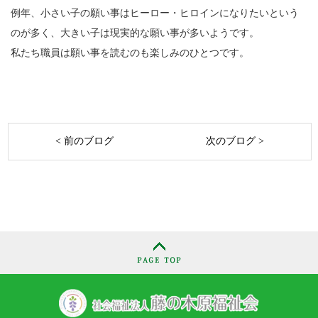
例年、小さい子の願い事はヒーロー・ヒロインになりたいという
のが多く、大きい子は現実的な願い事が多いようです。
私たち職員は願い事を読むのも楽しみのひとつです。
< 前のブログ
次のブログ >