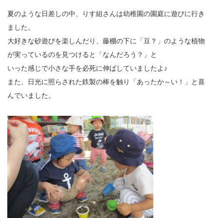
夏のような日差しの中、りす組さんは幼稚園の園庭に遊びに行き
ました。
大好きな砂遊びを楽しんだり、藤棚の下に「豆？」のような植物
が実っているのを見つけると「なんだろう？」と
いった感じで小さな手を必死に伸ばしていましたよ♪
また、日光に照らされた鉄製の棒を触り「あったか～い！」と喜
んでいました。