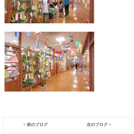
< 前のブログ
次のブログ >