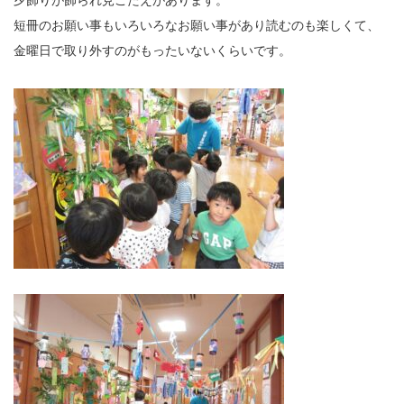
夕飾りが飾られ見ごたえがあります。
短冊のお願い事もいろいろなお願い事があり読むのも楽しくて、
金曜日で取り外すのがもったいないくらいです。