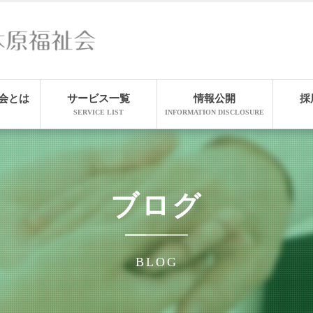
会とは
サービス一覧
情報公開
採
SERVICE LIST
INFORMATION DISCLOSURE
ブログ
BLOG