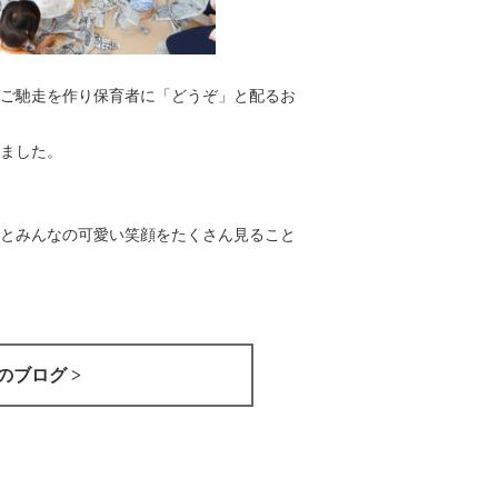
ご馳走を作り保育者に「どうぞ」と配るお
ました。
とみんなの可愛い笑顔をたくさん見ること
のブログ >