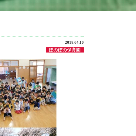
2018.04.10
ほのぼの保育園