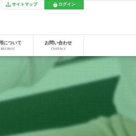
サイトマップ
ログイン
用について
お問い合わせ
RECRUIT
CONTACT