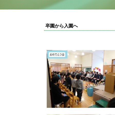
卒園から入園へ