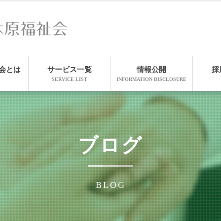
会とは
サービス一覧
情報公開
採
SERVICE LIST
INFORMATION DISCLOSURE
ブログ
BLOG