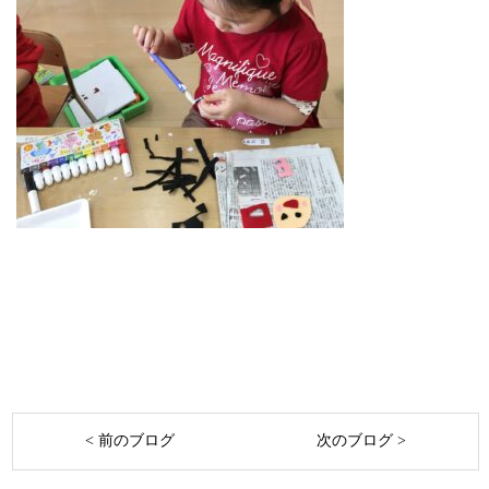
< 前のブログ
次のブログ >