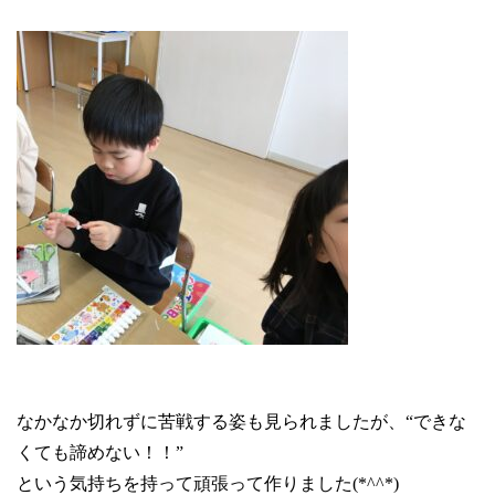
なかなか切れずに苦戦する姿も見られましたが、“できな
くても諦めない！！”
という気持ちを持って頑張って作りました
(*^^*)