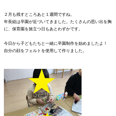
２月も残すところあと１週間ですね。
年長組は卒園が近づいてきました。たくさんの思い出を胸
に、保育園を旅立つ日もあとわずかです。
今日から子どもたちと一緒に卒園制作を始めましたよ！
自分の顔をフェルトを使用して作りました。