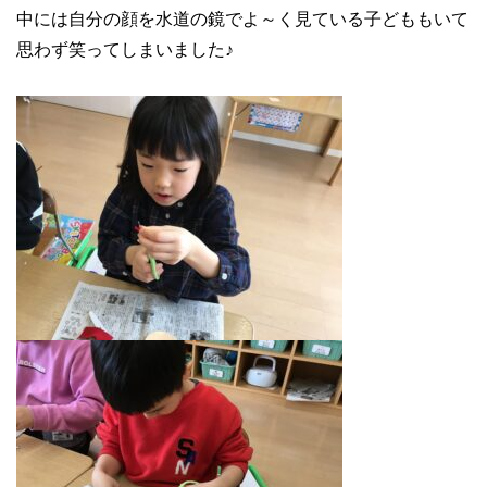
中には自分の顔を水道の鏡でよ～く見ている子どももいて
思わず笑ってしまいました♪