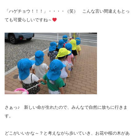
「ハゲチョウ！！！」・・・・（笑） こんな言い間違えもとっ
ても可愛らしいですね～
さぁっ♪ 新しい命が生れたので、みんなで自然に放ちに行きま
す。
どこがいいかな～？と考えながら歩いていき、お花や桜の木があ