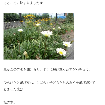
るところに決まりました★
虫かごのフタを開けると、すぐに飛び立ったアゲハチョウ。
ひらひらと飛び立ち、しばらく子どもたちの近くを飛び続けて、
とまった先は・・・
桜の木。