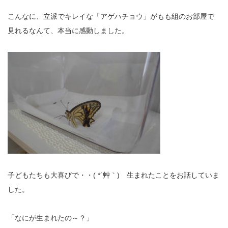
こんなに、立派でキレイな「アゲハチョウ」がもも組のお部屋で
見れるなんて、本当に感動しました。
子どもたちも大喜びで・・( *´艸｀) 生まれたことをお話していま
した。
「なにが生まれたの～？」