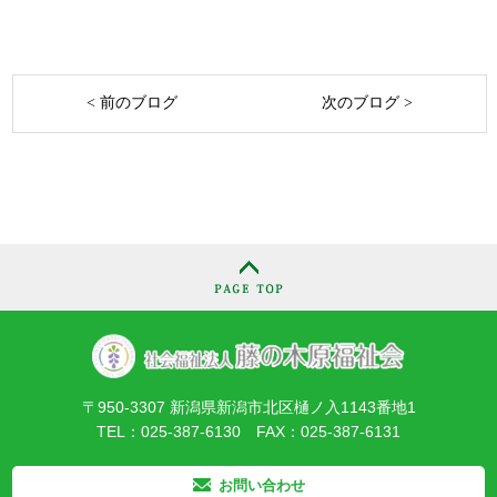
< 前のブログ
次のブログ >
〒950-3307 新潟県新潟市北区樋ノ入1143番地1
TEL：025-387-6130 FAX：025-387-6131
お問い合わせ