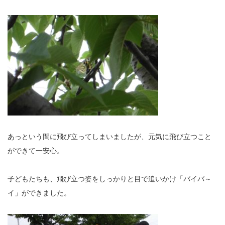
あっという間に飛び立ってしまいましたが、元気に飛び立つこと
ができて一安心。
子どもたちも、飛び立つ姿をしっかりと目で追いかけ「バイバ～
イ」ができました。