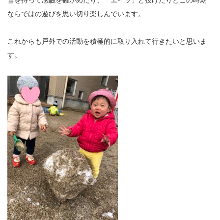
雪を持って感触を確かめたり、「エイッ」と投げたりとこの時期
ならではの遊びを思い切り楽しんでいます。
これからも戸外での活動を積極的に取り入れて行きたいと思いま
す。