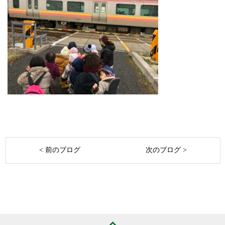
< 前のブログ
次のブログ >