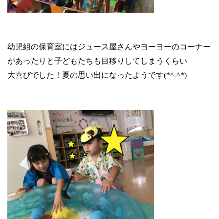
幼児組の保育室にはジュース屋さんやヨーヨーのコーナー
があったりと子どもたちも目移りしてしまうくらい
大喜びでした！夏の思い出になったようです
(*^-^*)