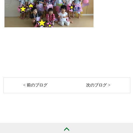
< 前のブログ
次のブログ >