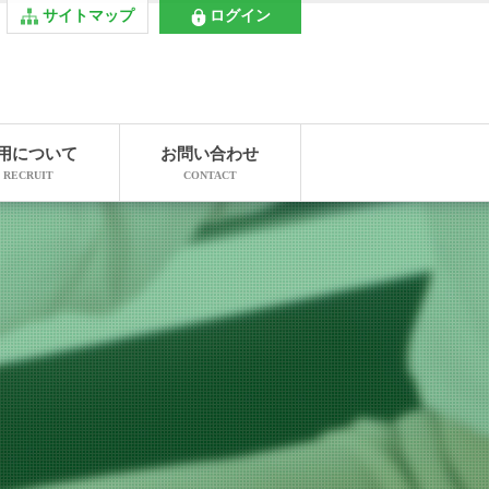
サイトマップ
ログイン
用について
お問い合わせ
RECRUIT
CONTACT