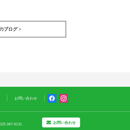
のブログ >
お問い合わせ
お問い合わせ
25-387-6131