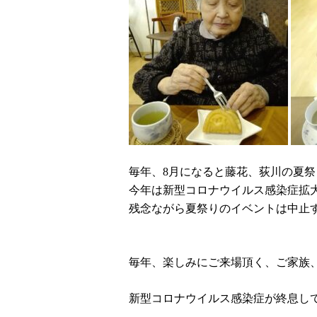
毎年、
8
月になると藤花、荻川の夏祭
今年は新型コロナウイルス感染症拡
残念ながら夏祭りのイベントは中止
毎年、楽しみにご来場頂く、ご家族
新型コロナウイルス感染症が終息し