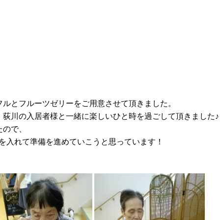
フルとフルーツゼリーをご用意させて頂きました。
、荻川の入居者様と一緒に楽しいひと時を過ごして頂きました♪
たので、
を入れて準備を進めていこうと思っています！