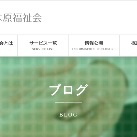
会とは
サービス一覧
情報公開
採
SERVICE LIST
INFORMATION DISCLOSURE
ブログ
BLOG