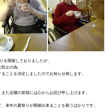
りを開催しておりましたが、
大防止の為、
することを決定しましたのでお知らせ致します。
、また近隣の皆様には心からお詫び申し上げます。
て、来年の夏祭りが開催出来ることを願うばかりです。