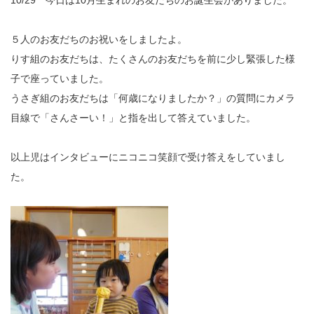
10/29 今日は10月生まれのお友だちのお誕生会がありました。
５人のお友だちのお祝いをしましたよ。
りす組のお友だちは、たくさんのお友だちを前に少し緊張した様
子で座っていました。
うさぎ組のお友だちは「何歳になりましたか？」の質問にカメラ
目線で「さんさーい！」と指を出して答えていました。
以上児はインタビューにニコニコ笑顔で受け答えをしていまし
た。