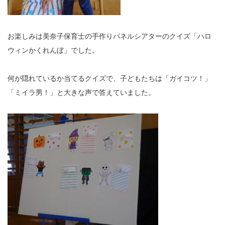
お楽しみは美奈子保育士の手作りパネルシアターのクイズ「ハロ
ウィンかくれんぼ」でした。
何が隠れているか当てるクイズで、子どもたちは「ガイコツ！」
「ミイラ男！」と大きな声で答えていました。