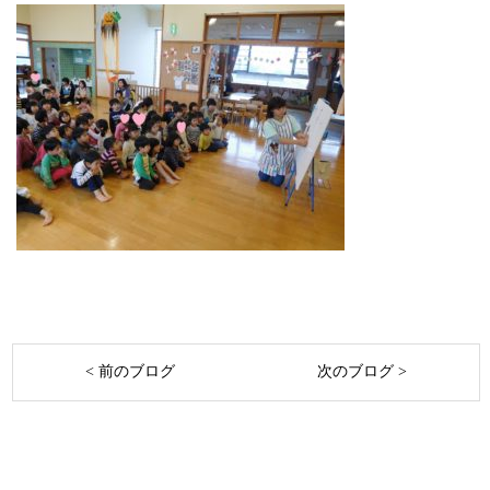
< 前のブログ
次のブログ >