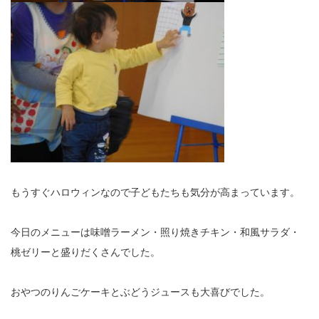
もうすぐハロウィンなので子どもたちも気分が高まっています。
今日のメニューは味噌ラーメン・照り焼きチキン・和風サラダ・
桃ゼリーと盛りだくさんでした。
おやつのりんごケーキとぶどうジュースも大喜びでした。