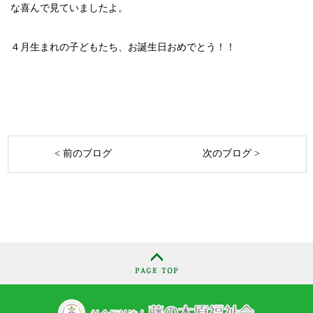
な喜んで見ていましたよ。
４月生まれの子どもたち、お誕生日おめでとう！！
< 前のブログ
次のブログ >