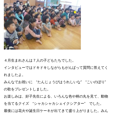
４月生まれさんは７人の子どもたちでした。
インタビューではドキドキしながらもがんばって質問に答えてく
れましたよ。
みんなでお祝いに “たんじょうびはうれしいな” “こいのぼり”
の歌をプレゼントしました。
お楽しみは、好子先生による、いろんな色や柄の丸を見て、動物
を当てるクイズ “シャカシャカシェイクシアター” でした。
最後には花火や誕生日ケーキが出てきて盛り上がりました。みん